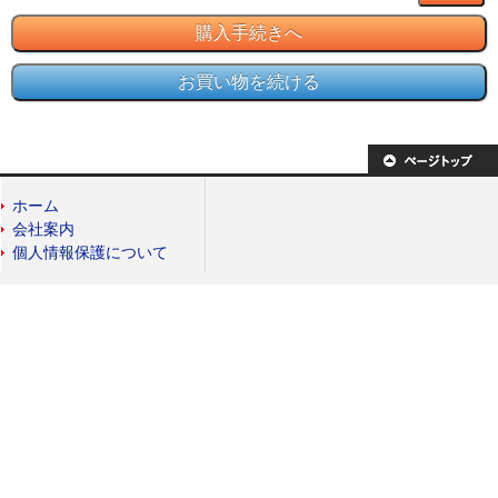
ホーム
会社案内
個人情報保護について