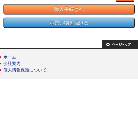
ホーム
会社案内
個人情報保護について