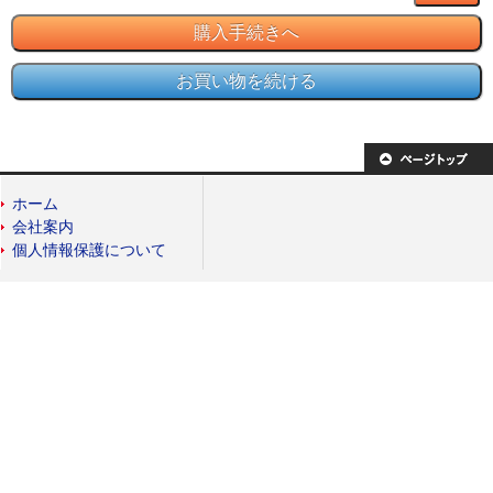
ホーム
会社案内
個人情報保護について