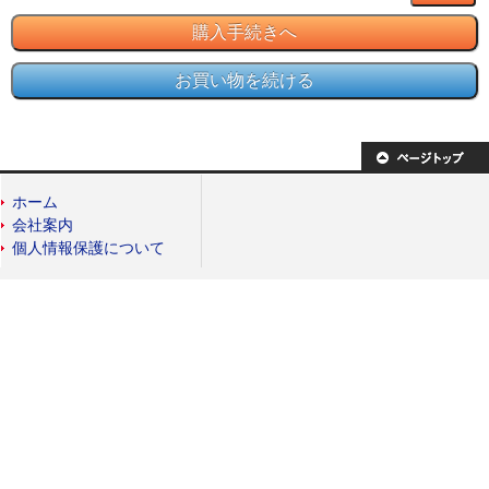
ホーム
会社案内
個人情報保護について