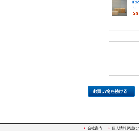
IR
ル
¥0
会社案内
個人情報保護に