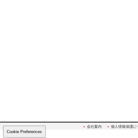
会社案内
個人情報保護に
Cookie Preferences