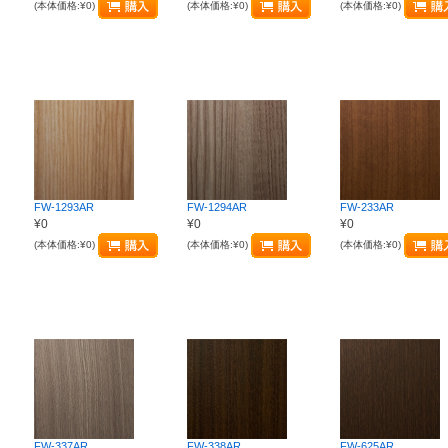
(本体価格:¥0)
(本体価格:¥0)
(本体価格:¥0)
FW-1293AR
FW-1294AR
FW-233AR
¥0
¥0
¥0
(本体価格:¥0)
(本体価格:¥0)
(本体価格:¥0)
FW-337AR
FW-338AR
FW-625AR