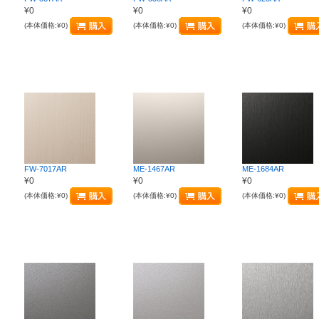
¥0
¥0
¥0
(本体価格:¥0)
(本体価格:¥0)
(本体価格:¥0)
FW-7017AR
ME-1467AR
ME-1684AR
¥0
¥0
¥0
(本体価格:¥0)
(本体価格:¥0)
(本体価格:¥0)