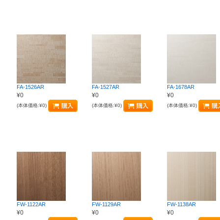
FA-1526AR
FA-1527AR
FA-1678AR
¥0
¥0
¥0
(本体価格:¥0)
(本体価格:¥0)
(本体価格:¥0)
FW-1122AR
FW-1129AR
FW-1138AR
¥0
¥0
¥0