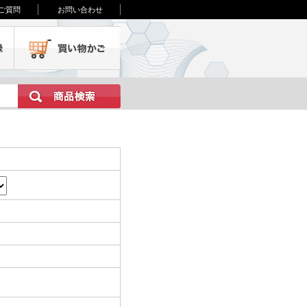
ご質問
お問い合わせ
会員登録
買い物かご