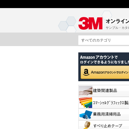
サンプル・カタ
すべてのカテゴリ