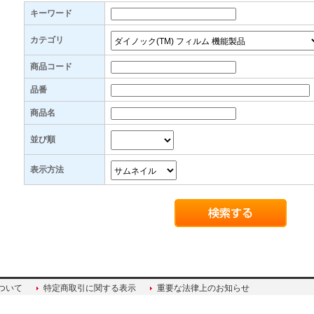
キーワード
カテゴリ
商品コード
品番
商品名
並び順
表示方法
ついて
特定商取引に関する表示
重要な法律上のお知らせ