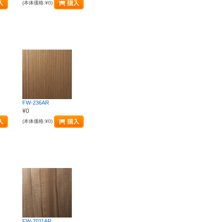
(本体価格:¥0)
FW-236AR
¥0
(本体価格:¥0)
FW-7011AR