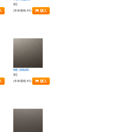
¥0
(本体価格:¥0)
ME-396AR
¥0
(本体価格:¥0)