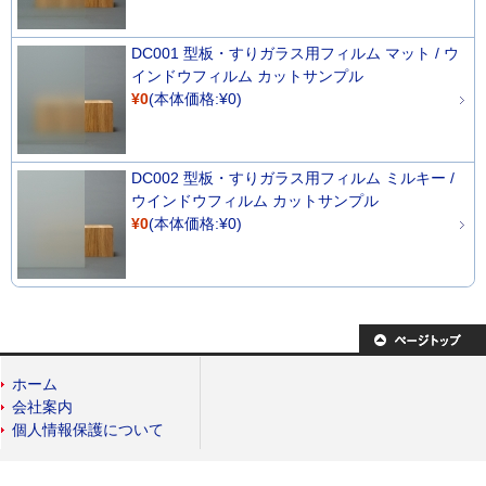
DC001 型板・すりガラス用フィルム マット / ウ
インドウフィルム カットサンプル
¥0
(本体価格:¥0)
DC002 型板・すりガラス用フィルム ミルキー /
ウインドウフィルム カットサンプル
¥0
(本体価格:¥0)
ホーム
会社案内
個人情報保護について