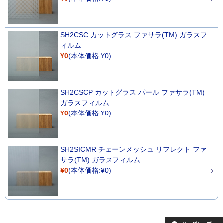
SH2CSC カットグラス ファサラ(TM) ガラスフ
ィルム
¥0
(本体価格:¥0)
SH2CSCP カットグラス パール ファサラ(TM)
ガラスフィルム
¥0
(本体価格:¥0)
SH2SICMR チェーンメッシュ リフレクト ファ
サラ(TM) ガラスフィルム
¥0
(本体価格:¥0)