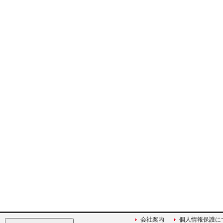
会社案内
個人情報保護に