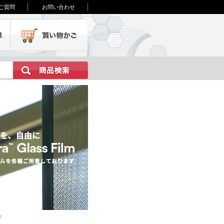
ご質問
お問い合わせ
会員登録
買い物かご