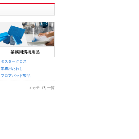
ダスタークロス
業務用たわし
フロアパッド製品
カテゴリ一覧