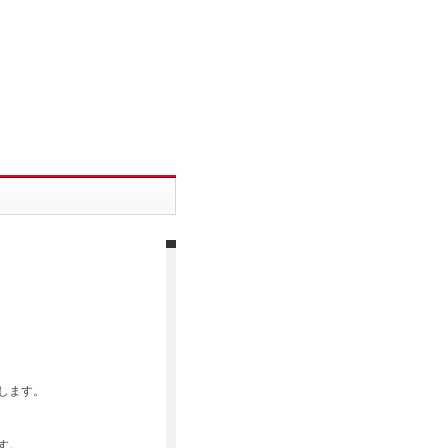
します。
す。