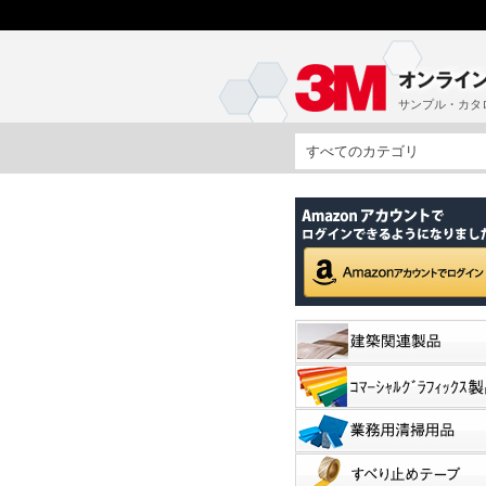
サンプル・カタ
すべてのカテゴリ