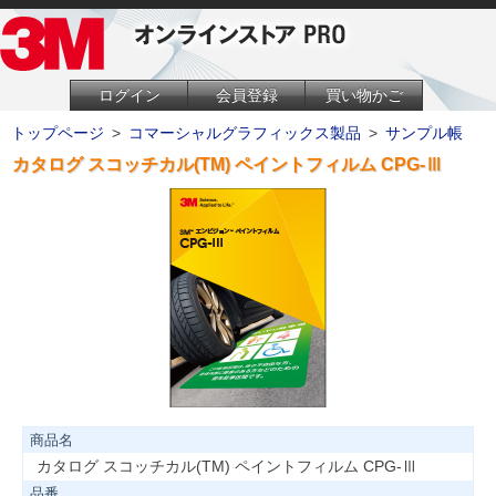
ログイン
会員登録
買い物かご
トップページ
>
コマーシャルグラフィックス製品
>
サンプル帳
カタログ スコッチカル(TM) ペイントフィルム CPG-Ⅲ
商品名
カタログ スコッチカル(TM) ペイントフィルム CPG-Ⅲ
品番