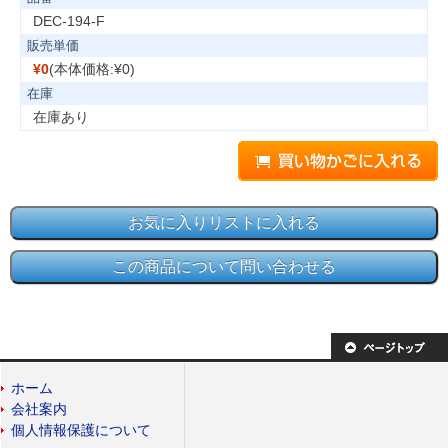
DEC-194-F
販売単価
¥0
(本体価格:¥0)
在庫
在庫あり
ホーム
会社案内
個人情報保護について