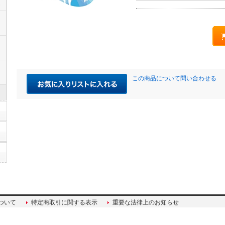
ム
ト
この商品について問い合わせる
ついて
特定商取引に関する表示
重要な法律上のお知らせ