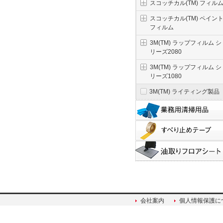
スコッチカル(TM) フィル
スコッチカル(TM) ペイン
フィルム
3M(TM) ラップフィルム シ
リーズ2080
3M(TM) ラップフィルム シ
リーズ1080
3M(TM) ライティング製品
会社案内
個人情報保護に