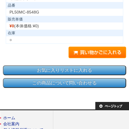
品番
PL50MC-8548G
販売単価
¥0
(本体価格:¥0)
在庫
○
ホーム
会社案内