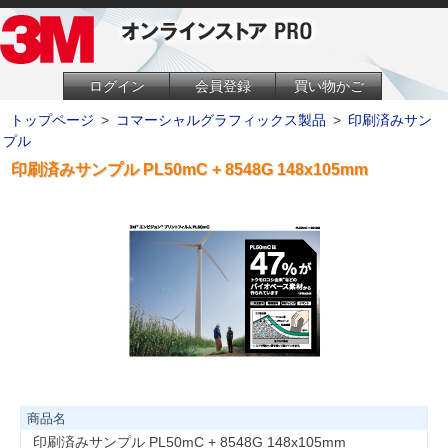
ログイン
会員登録
買い物かご
トップページ
>
コマーシャルグラフィックス製品
>
印刷済みサン
プル
印刷済みサンプル PL50mC + 8548G 148x105mm
商品名
印刷済みサンプル PL50mC + 8548G 148x105mm