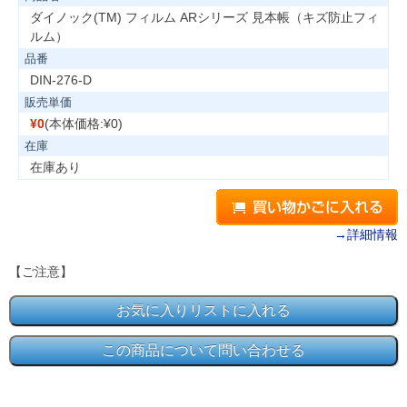
ダイノック(TM) フィルム ARシリーズ 見本帳（キズ防止フィ
ルム）
品番
DIN-276-D
販売単価
¥0
(本体価格:¥0)
在庫
在庫あり
→詳細情報
【ご注意】