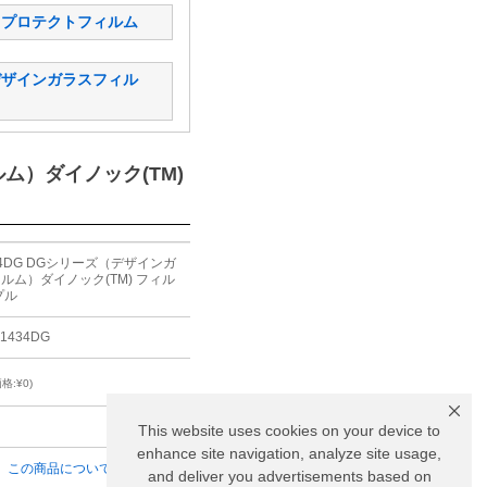
) プロテクトフィルム
デザインガラスフィル
ルム）ダイノック(TM)
434DG DGシリーズ（デザインガ
ルム）ダイノック(TM) フィル
プル
-1434DG
格:¥0)
り
This website uses cookies on your device to
enhance site navigation, analyze site usage,
この商品について問い合わせる
and deliver you advertisements based on