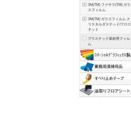
3M(TM) ファサラ(TM) ガラ
スフィルム
3M(TM) ガラスフィルム ク
リスタルダステッド/フロス
テッド
プラスチック基材用フィル
ム