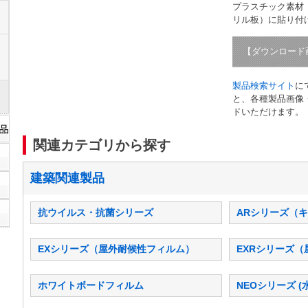
プラスチック素材
リル板）に貼り付
【ダウンロード
製品検索サイト
に
と、各種製品画像
ドいただけます。
関連カテゴリから探す
建築関連製品
抗ウイルス・抗菌シリーズ
ARシリーズ（
EXシリーズ（屋外耐候性フィルム）
EXRシリーズ
ホワイトボードフィルム
NEOシリーズ 